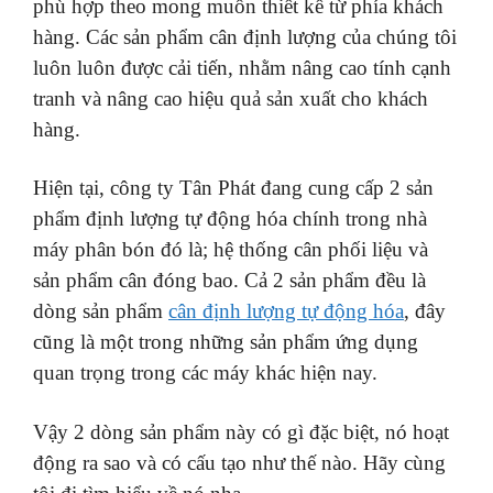
phù hợp theo mong muốn thiết kế từ phía khách
hàng. Các sản phẩm cân định lượng của chúng tôi
luôn luôn được cải tiến, nhằm nâng cao tính cạnh
tranh và nâng cao hiệu quả sản xuất cho khách
hàng.
Hiện tại, công ty Tân Phát đang cung cấp 2 sản
phẩm định lượng tự động hóa chính trong nhà
máy phân bón đó là; hệ thống cân phối liệu và
sản phẩm cân đóng bao. Cả 2 sản phẩm đều là
dòng sản phẩm
cân định lượng tự động hóa
, đây
cũng là một trong những sản phẩm ứng dụng
quan trọng trong các máy khác hiện nay.
Vậy 2 dòng sản phẩm này có gì đặc biệt, nó hoạt
động ra sao và có cấu tạo như thế nào. Hãy cùng