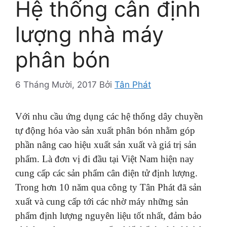
Hệ thống cân định
lượng nhà máy
phân bón
6 Tháng Mười, 2017
Bởi
Tân Phát
Với nhu cầu ứng dụng các hệ thống dây chuyền
tự động hóa vào sản xuất phân bón nhằm góp
phần nâng cao hiệu xuất sản xuất và giá trị sản
phẩm. Là đơn vị đi đầu tại Việt Nam hiện nay
cung cấp các sản phẩm cân điện tử định lượng.
Trong hơn 10 năm qua công ty Tân Phát đã sản
xuất và cung cấp tới các nhờ máy những sản
phẩm định lượng nguyên liệu tốt nhất, đảm bảo