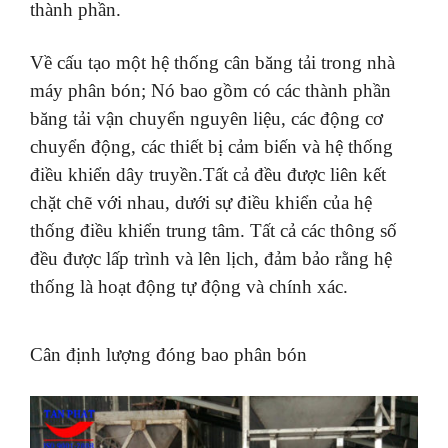
thành phần.
Về cấu tạo một hệ thống cân băng tải trong nhà
máy phân bón;
Nó bao gồm có các thành phần
băng tải vận chuyển nguyên liệu, các động cơ
chuyển động, các thiết bị cảm biến và hệ thống
điều khiển dây truyền.Tất cả đều được liên kết
chặt chẽ với nhau, dưới sự điều khiển của hệ
thống điều khiển trung tâm. Tất cả các thông số
đều được lấp trình và lên lịch, đảm bảo rằng hệ
thống là hoạt động tự động và chính xác.
Cân định lượng đóng bao phân bón