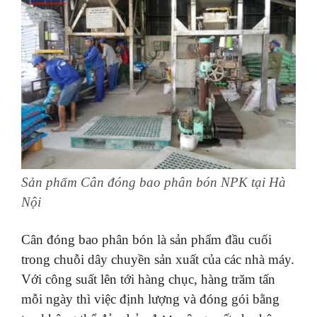
Sản phẩm Cân đóng bao phân bón NPK tại Hà
Nội
Cân đóng bao phân bón là sản phẩm đầu cuối
trong chuỗi dây chuyền sản xuất của các nhà máy.
Với công suất lên tới hàng chục, hàng trăm tấn
mỗi ngày thì việc định lượng và đóng gói bằng