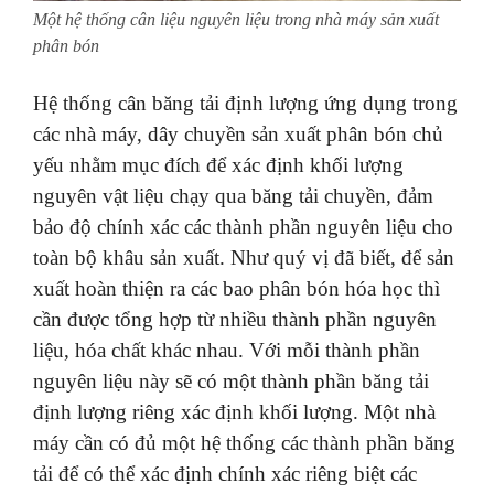
Một hệ thống cân liệu nguyên liệu trong nhà máy sản xuất
phân bón
Hệ thống cân băng tải định lượng ứng dụng trong
các nhà máy, dây chuyền sản xuất phân bón chủ
yếu nhằm mục đích để xác định khối lượng
nguyên vật liệu chạy qua băng tải chuyền, đảm
bảo độ chính xác các thành phần nguyên liệu cho
toàn bộ khâu sản xuất. Như quý vị đã biết, để sản
xuất hoàn thiện ra các bao phân bón hóa học thì
cần được tổng hợp từ nhiều thành phần nguyên
liệu, hóa chất khác nhau. Với mỗi thành phần
nguyên liệu này sẽ có một thành phần băng tải
định lượng riêng xác định khối lượng. Một nhà
máy cần có đủ một hệ thống các thành phần băng
tải để có thể xác định chính xác riêng biệt các