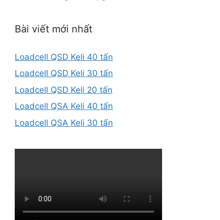
Bài viết mới nhất
Loadcell QSD Keli 40 tấn
Loadcell QSD Keli 30 tấn
Loadcell QSD Keli 20 tấn
Loadcell QSA Keli 40 tấn
Loadcell QSA Keli 30 tấn