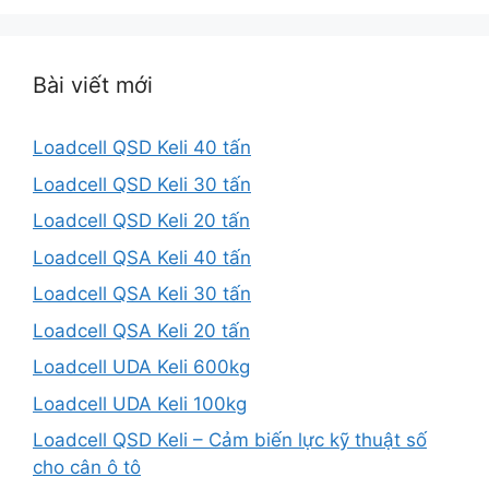
Bài viết mới
Loadcell QSD Keli 40 tấn
Loadcell QSD Keli 30 tấn
Loadcell QSD Keli 20 tấn
Loadcell QSA Keli 40 tấn
Loadcell QSA Keli 30 tấn
Loadcell QSA Keli 20 tấn
Loadcell UDA Keli 600kg
Loadcell UDA Keli 100kg
Loadcell QSD Keli – Cảm biến lực kỹ thuật số
cho cân ô tô