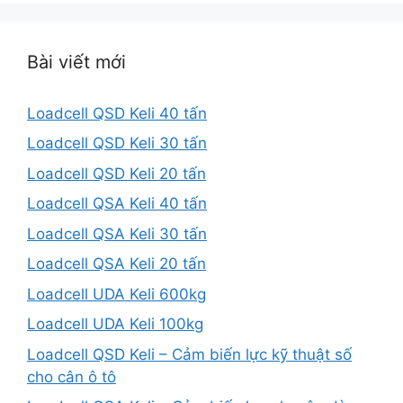
Bài viết mới
Loadcell QSD Keli 40 tấn
Loadcell QSD Keli 30 tấn
Loadcell QSD Keli 20 tấn
Loadcell QSA Keli 40 tấn
Loadcell QSA Keli 30 tấn
Loadcell QSA Keli 20 tấn
Loadcell UDA Keli 600kg
Loadcell UDA Keli 100kg
Loadcell QSD Keli – Cảm biến lực kỹ thuật số
cho cân ô tô