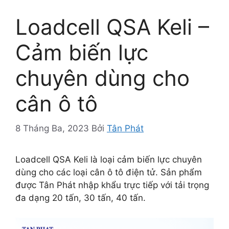
Loadcell QSA Keli –
Cảm biến lực
chuyên dùng cho
cân ô tô
8 Tháng Ba, 2023
Bởi
Tân Phát
Loadcell QSA Keli là loại cảm biến lực chuyên
dùng cho các loại cân ô tô điện tử. Sản phẩm
được Tân Phát nhập khẩu trực tiếp với tải trọng
đa dạng 20 tấn, 30 tấn, 40 tấn.