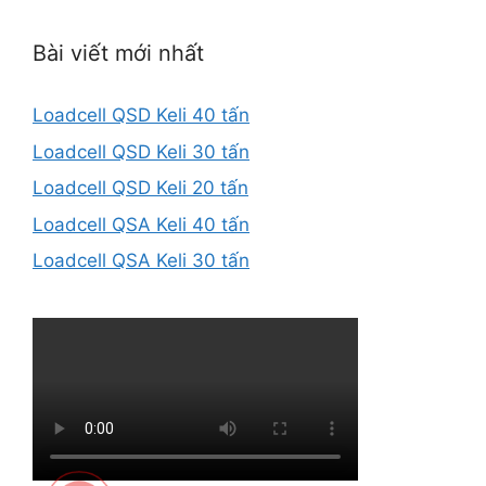
Bài viết mới nhất
Loadcell QSD Keli 40 tấn
Loadcell QSD Keli 30 tấn
Loadcell QSD Keli 20 tấn
Loadcell QSA Keli 40 tấn
Loadcell QSA Keli 30 tấn