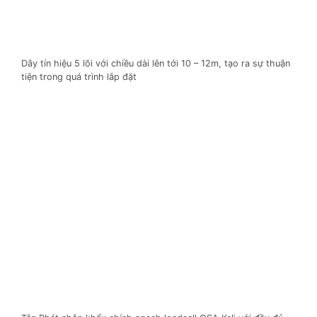
Dây tín hiệu 5 lõi với chiều dài lên tới 10 – 12m, tạo ra sự thuận
tiện trong quá trình lắp đặt