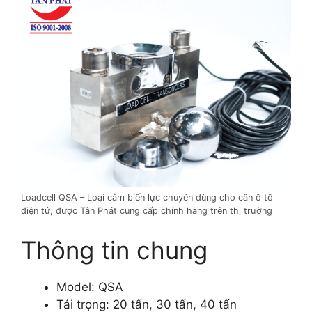
Loadcell QSA – Loại cảm biến lực chuyên dùng cho cân ô tô
điện tử, được Tân Phát cung cấp chính hãng trên thị trường
Thông tin chung
Model: QSA
Tải trọng: 20 tấn, 30 tấn, 40 tấn