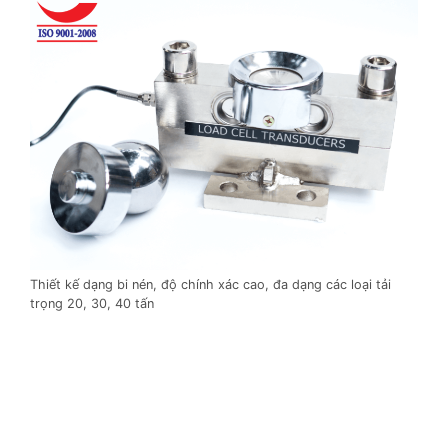
Thiết kế dạng bi nén, độ chính xác cao, đa dạng các loại tải
trọng 20, 30, 40 tấn