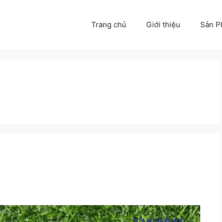
Trang chủ
Giới thiệu
Sản 