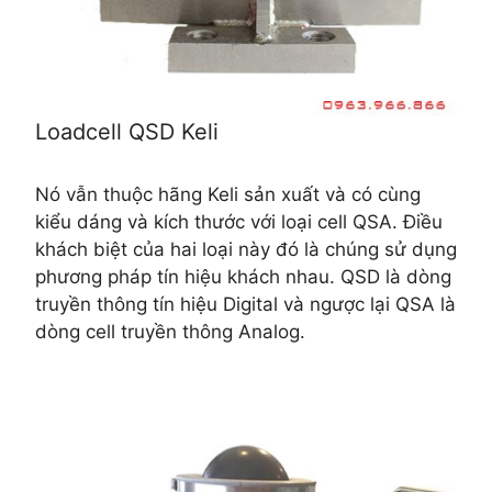
Loadcell QSD Keli
Nó vẫn thuộc hãng Keli sản xuất và có cùng
kiểu dáng và kích thước với loại cell QSA. Điều
khách biệt của hai loại này đó là chúng sử dụng
phương pháp tín hiệu khách nhau. QSD là dòng
truyền thông tín hiệu Digital và ngược lại QSA là
dòng cell truyền thông Analog.