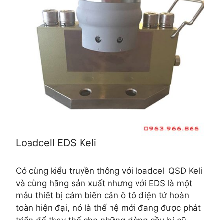
Loadcell EDS Keli
Có cùng kiểu truyền thông với loadcell QSD Keli
và cùng hãng sản xuất nhưng với EDS là một
mẫu thiết bị cảm biến cân ô tô điện tử hoàn
toàn hiện đại, nó là thế hệ mới đang được phát