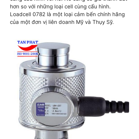
hơn so với những loại cell cùng cấu hình.
Loadcell 0782 là một loại cảm bến chính hãng
của một đơn vị liên doanh Mỹ và Thụy Sỹ.