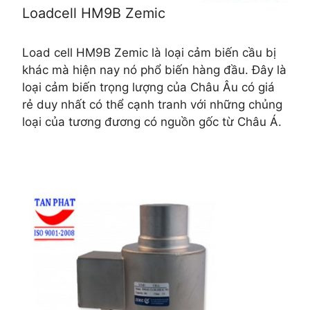
Loadcell HM9B Zemic
Load cell HM9B Zemic là loại cảm biến cầu bị
khác mà hiện nay nó phổ biến hàng đầu. Đây là
loại cảm biến trọng lượng của Châu Âu có giá
rẻ duy nhất có thể cạnh tranh với những chủng
loại của tương đương có nguồn gốc từ Châu Á.