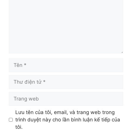
Tên
Thư
điện
tử
Trang
web
Lưu tên của tôi, email, và trang web trong
trình duyệt này cho lần bình luận kế tiếp của
tôi.