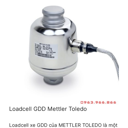
Loadcell GDD Mettler Toledo
Loadcell xe GDD của METTLER TOLEDO là một