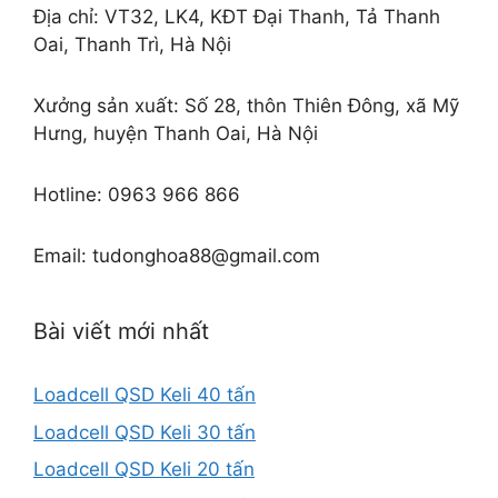
Địa chỉ: VT32, LK4, KĐT Đại Thanh, Tả Thanh
Oai, Thanh Trì, Hà Nội
Xưởng sản xuất: Số 28, thôn Thiên Đông, xã Mỹ
Hưng, huyện Thanh Oai, Hà Nội
Hotline: 0963 966 866
Email: tudonghoa88@gmail.com
Bài viết mới nhất
Loadcell QSD Keli 40 tấn
Loadcell QSD Keli 30 tấn
Loadcell QSD Keli 20 tấn